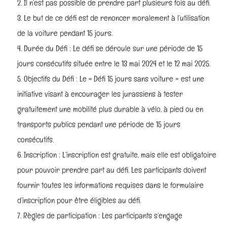
Il n’est pas possible de prendre part plusieurs fois au défi.
Le but de ce défi est de renoncer moralement à l’utilisation
de la voiture pendant 15 jours.
Durée du Défi : Le défi se déroule sur une période de 15
jours consécutifs située entre le 13 mai 2024 et le 12 mai 2025.
Objectifs du Défi : Le « Défi 15 jours sans voiture » est une
initiative visant à encourager les jurassiens à tester
gratuitement une mobilité plus durable à vélo, à pied ou en
transports publics pendant une période de 15 jours
consécutifs.
Inscription : L’inscription est gratuite, mais elle est obligatoire
pour pouvoir prendre part au défi. Les participants doivent
fournir toutes les informations requises dans le formulaire
d’inscription pour être éligibles au défi.
Règles de participation : Les participants s’engage