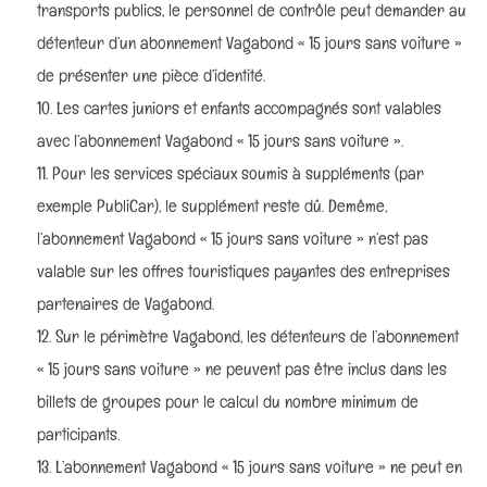
transports publics, le personnel de contrôle peut demander au
détenteur d’un abonnement Vagabond « 15 jours sans voiture »
de présenter une pièce d’identité.
Les cartes juniors et enfants accompagnés sont valables
avec l’abonnement Vagabond « 15 jours sans voiture ».
Pour les services spéciaux soumis à suppléments (par
exemple PubliCar), le supplément reste dû. Demême,
l’abonnement Vagabond « 15 jours sans voiture » n’est pas
valable sur les offres touristiques payantes des entreprises
partenaires de Vagabond.
Sur le périmètre Vagabond, les détenteurs de l’abonnement
« 15 jours sans voiture » ne peuvent pas être inclus dans les
billets de groupes pour le calcul du nombre minimum de
participants.
L’abonnement Vagabond « 15 jours sans voiture » ne peut en