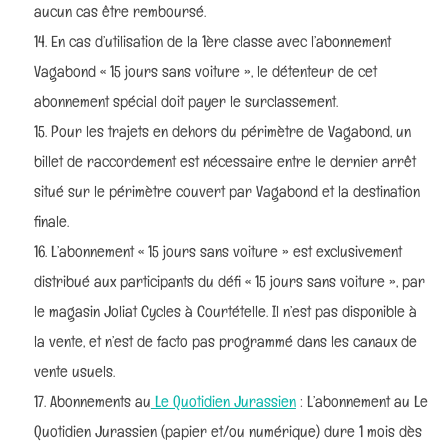
aucun cas être remboursé.
En cas d’utilisation de la 1ère classe avec l’abonnement
Vagabond « 15 jours sans voiture », le détenteur de cet
abonnement spécial doit payer le surclassement.
Pour les trajets en dehors du périmètre de Vagabond, un
billet de raccordement est nécessaire entre le dernier arrêt
situé sur le périmètre couvert par Vagabond et la destination
finale.
L’abonnement « 15 jours sans voiture » est exclusivement
distribué aux participants du défi « 15 jours sans voiture », par
le magasin Joliat Cycles à Courtételle. Il n’est pas disponible à
la vente, et n’est de facto pas programmé dans les canaux de
vente usuels.
Abonnements au
Le Quotidien Jurassien
: L’abonnement au Le
Quotidien Jurassien (papier et/ou numérique) dure 1 mois dès