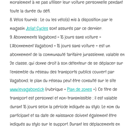
moralement à ne pas utiliser leur voiture personnelle pendant
toute la durée du défi.
Vélos fournis : Le ou les vélo(s) mis à disposition par le
magasin
Joliat Cycles
sont assurés par ce dernier.
Abonnements Vagabond « 15 jours sans voiture »
L’Abonnement Vagabond « 15 jours sans voiture » est un
abonnement de la communauté tarifaire jurassienne, valable en
2e classe, qui donne droit à son détenteur de se déplacer sur
l’ensemble du réseau des transports publics couvert par
Vagabond; le plan du réseau peut être consulté sur le site
www.levagabond.ch
(rubrique «
Plan de zones
»). Ce titre de
transport est personnel et non-transmissible ; il est valable
durant 15 jours selon la période indiquée au stylo. Le nom du
participant et sa date de naissance doivent également être
indiqués au stylo sur le support. Durant les déplacements en