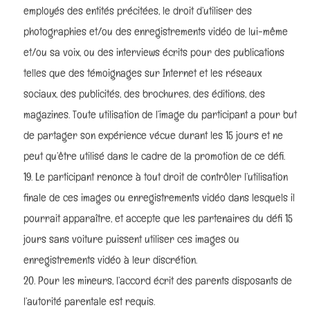
employés des entités précitées, le droit d’utiliser des
photographies et/ou des enregistrements vidéo de lui-même
et/ou sa voix, ou des interviews écrits pour des publications
telles que des témoignages sur Internet et les réseaux
sociaux, des publicités, des brochures, des éditions, des
magazines. Toute utilisation de l’image du participant a pour but
de partager son expérience vécue durant les 15 jours et ne
peut qu’être utilisé dans le cadre de la promotion de ce défi.
Le participant renonce à tout droit de contrôler l’utilisation
finale de ces images ou enregistrements vidéo dans lesquels il
pourrait apparaître, et accepte que les partenaires du défi 15
jours sans voiture puissent utiliser ces images ou
enregistrements vidéo à leur discrétion.
Pour les mineurs, l’accord écrit des parents disposants de
l’autorité parentale est requis.