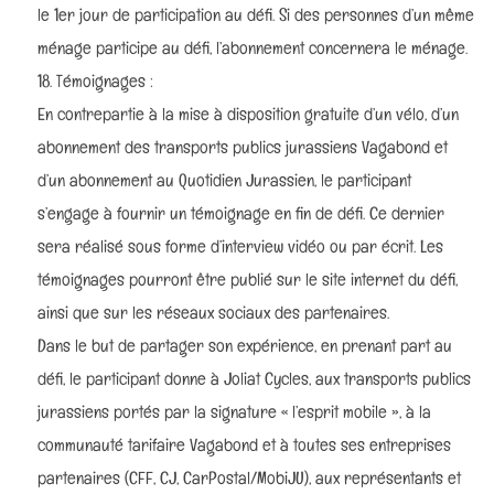
le 1er jour de participation au défi. Si des personnes d’un même
ménage participe au défi, l’abonnement concernera le ménage.
Témoignages :
En contrepartie à la mise à disposition gratuite d’un vélo, d’un
abonnement des transports publics jurassiens Vagabond et
d’un abonnement au Quotidien Jurassien, le participant
s’engage à fournir un témoignage en fin de défi. Ce dernier
sera réalisé sous forme d’interview vidéo ou par écrit. Les
témoignages pourront être publié sur le site internet du défi,
ainsi que sur les réseaux sociaux des partenaires.
Dans le but de partager son expérience, en prenant part au
défi, le participant donne à Joliat Cycles, aux transports publics
jurassiens portés par la signature « l’esprit mobile », à la
communauté tarifaire Vagabond et à toutes ses entreprises
partenaires (CFF, CJ, CarPostal/MobiJU), aux représentants et