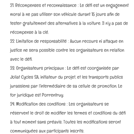
Récompenses et reconnaissance : Le défi est un engagement
moral à ne pas utiliser son véhicule durant 15 jours afin de
tester gratuitement des alternatives à la voiture. Il n’y a pas de
récompense à la clé.
Limitation de responsabilité : Aucun recours ni attaque en
justice ne sera possible contre les organisateurs en relation
avec le défi.
Organisateurs principaux : Le défi est coorganisée par
Joliat Cycles SA, initiateur du projet, et les transports publics
jurassiens par l’intermédiaire de sa cellule de promotion. Le
for juridique est Porrentruy.
Modification des conditions : Les organisateurs se
réservent le droit de modifier les termes et conditions du défi
à tout moment sans préavis. Toutes les modifications seront
communiquées aux participants inscrits.