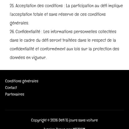
Acceptation des conditions : La participation au défi implique
l’acceptation totale et sans réserve de ces conditions
générales.
Confidentialité : Les informations personnelles collectées
dans le cadre du défi seront traitées dans le respect de la
confidentialité et conformément aux lois sur la protection des
données en vigueur.
Conditions générales
Contact
Partenaires
Copyright © 2026 Défi 15 jours sans voiture