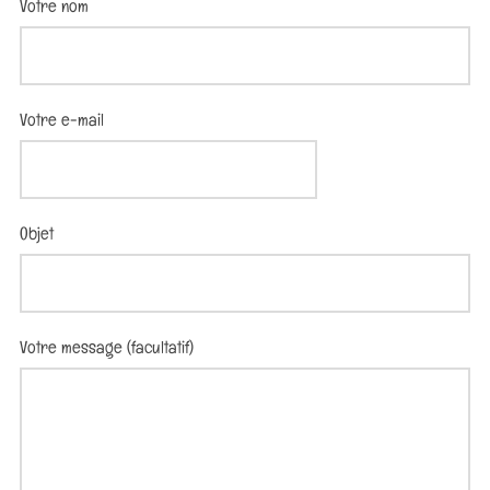
Votre nom
Votre e-mail
Objet
Votre message (facultatif)